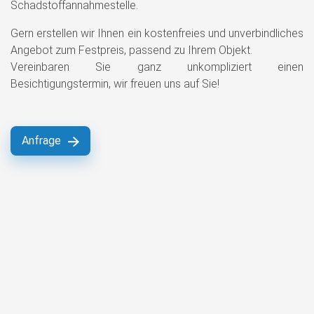
Schadstoffannahmestelle.
Gern erstellen wir Ihnen ein kostenfreies und unverbindliches
Angebot zum Festpreis, passend zu Ihrem Objekt.
Vereinbaren Sie ganz unkompliziert einen
Besichtigungstermin, wir freuen uns auf Sie!
Anfrage