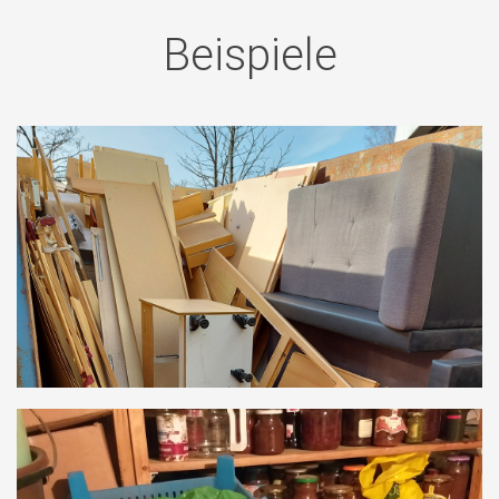
Beispiele