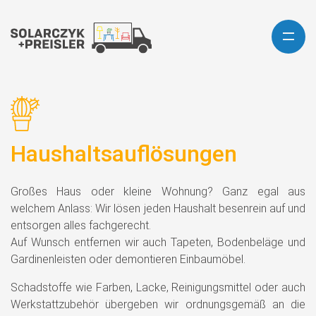
Haushaltsauflösungen
Großes Haus oder kleine Wohnung? Ganz egal aus
welchem Anlass: Wir lösen jeden Haushalt besenrein auf und
entsorgen alles fachgerecht.
Auf Wunsch entfernen wir auch Tapeten, Bodenbeläge und
Gardinenleisten oder demontieren Einbaumöbel.
Schadstoffe wie Farben, Lacke, Reinigungsmittel oder auch
Werkstattzubehör übergeben wir ordnungsgemäß an die